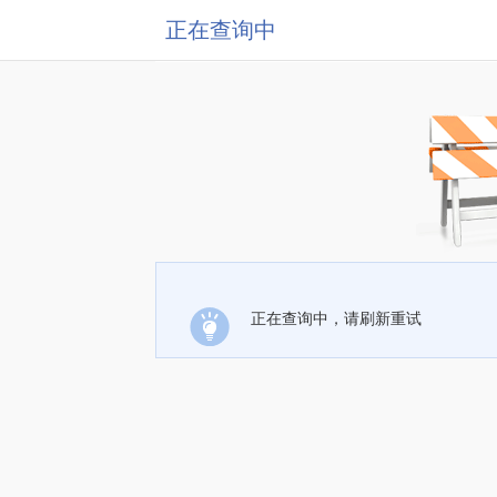
正在查询中
正在查询中，请刷新重试