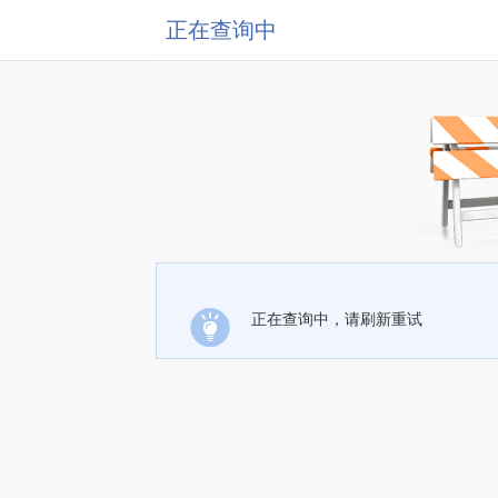
正在查询中
正在查询中，请刷新重试