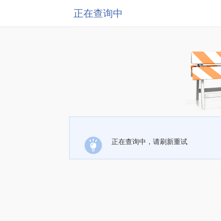
正在查询中
正在查询中，请刷新重试