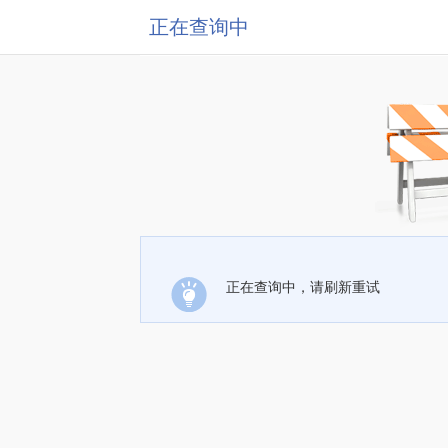
正在查询中
正在查询中，请刷新重试