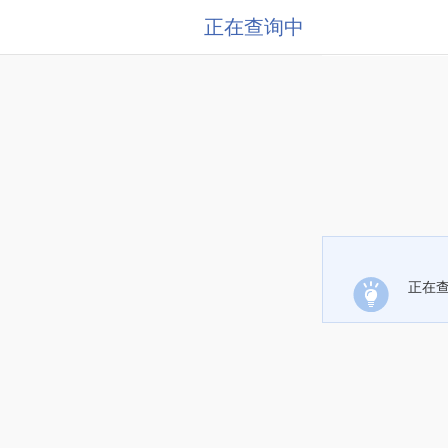
正在查询中
正在