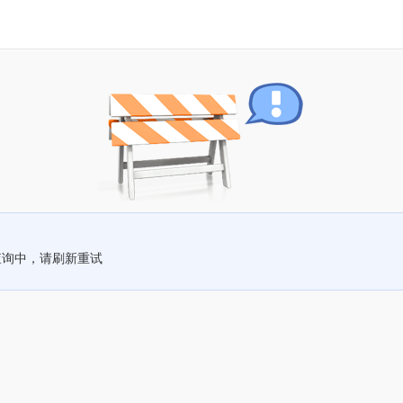
查询中，请刷新重试