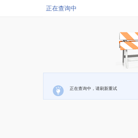
正在查询中
正在查询中，请刷新重试