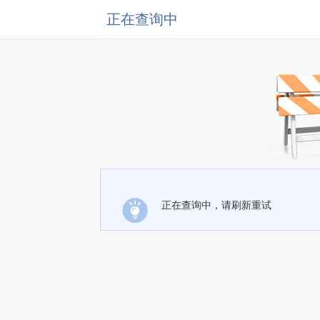
正在查询中
正在查询中，请刷新重试