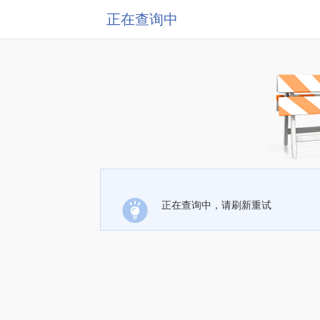
正在查询中
正在查询中，请刷新重试