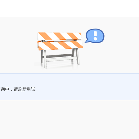
查询中，请刷新重试