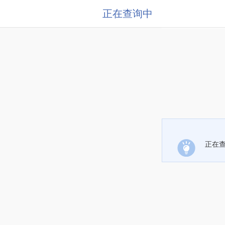
正在查询中
正在