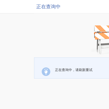
正在查询中
正在查询中，请刷新重试